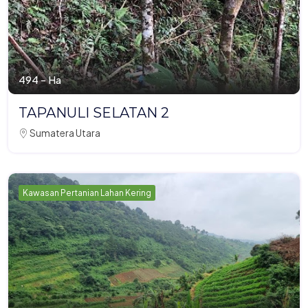
494 - Ha
TAPANULI SELATAN 2
Sumatera Utara
Kawasan Pertanian Lahan Kering