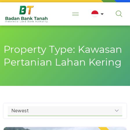
Property Type:
Kawasan
Pertanian Lahan Kering
Newest