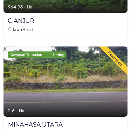
964,98 - Ha
CIANJUR
Jawa Barat
Featured
Kawasan Pertanian Lahan Kering
2,6 - Ha
MINAHASA UTARA