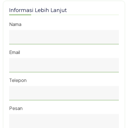
Informasi Lebih Lanjut
Nama
Email
Telepon
Pesan