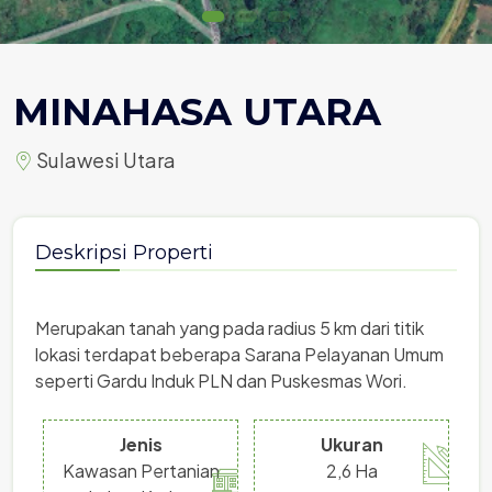
MINAHASA UTARA
Sulawesi Utara
Deskripsi Properti
Merupakan tanah yang pada radius 5 km dari titik
lokasi terdapat beberapa Sarana Pelayanan Umum
seperti Gardu Induk PLN dan Puskesmas Wori.
Jenis
Ukuran
Kawasan Pertanian
2,6 Ha