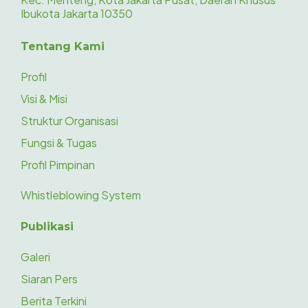
Ibukota Jakarta 10350
Tentang Kami
Profil
Visi & Misi
Struktur Organisasi
Fungsi & Tugas
Profil Pimpinan
Whistleblowing System
Publikasi
Galeri
Siaran Pers
Berita Terkini