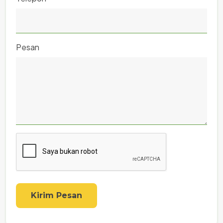
Pesan